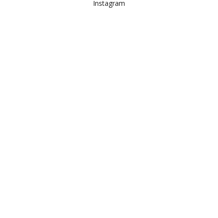
Instagram