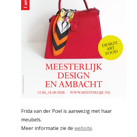
Frida van der Poel is aanwezig met haar
meubels.
Meer informatie zie de
website
.