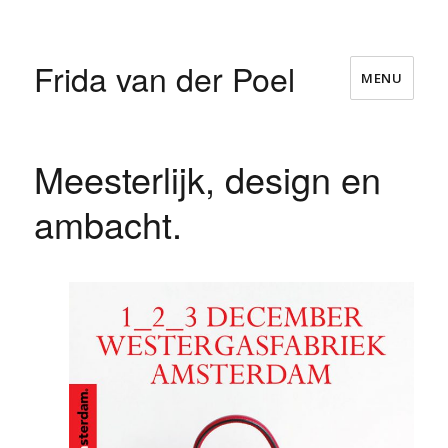
Frida van der Poel
MENU
Meesterlijk, design en
ambacht.